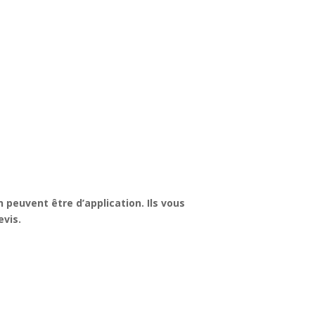
n peuvent être d’application. Ils vous
vis.