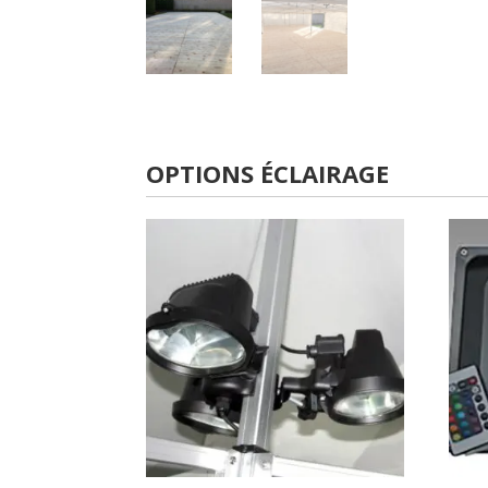
OPTIONS ÉCLAIRAGE