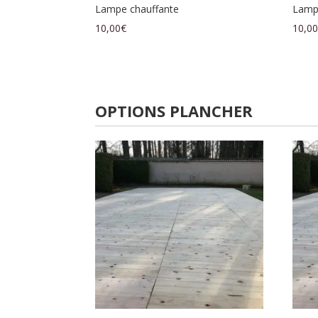
Lampe chauffante
Lamp
10,00
€
10,0
OPTIONS PLANCHER