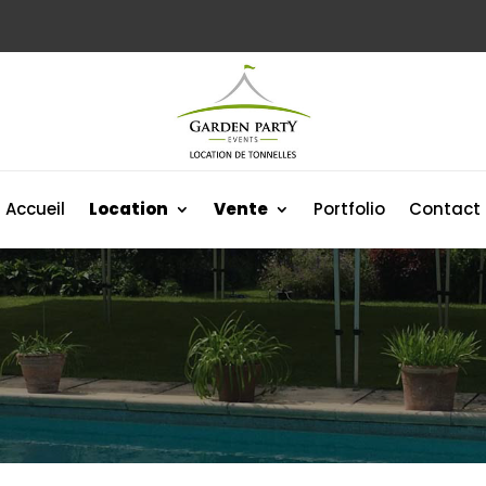
Accueil
Location
Vente
Portfolio
Contact