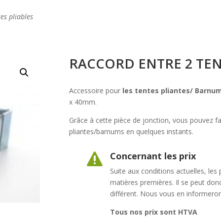
es pliables
RACCORD ENTRE 2 TEN
Accessoire pour
les tentes pliantes/ Barnu
x 40mm.
Grâce à cette pièce de jonction, vous pouvez f
pliantes/barnums en quelques instants.
Concernant les prix

Suite aux conditions actuelles, les
matières premières. Il se peut donc 
différent. Nous vous en informero
Tous nos prix sont HTVA