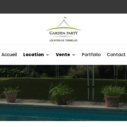
Accueil
Location
Vente
Portfolio
Contact