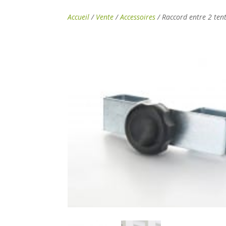
Accueil
/
Vente
/
Accessoires
/ Raccord entre 2 tent