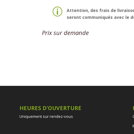
p
Attention, des frais de livraiso
seront communiqués avec le de
Prix sur demande
HEURES D’OUVERTURE
Uniquement sur rendez-vous