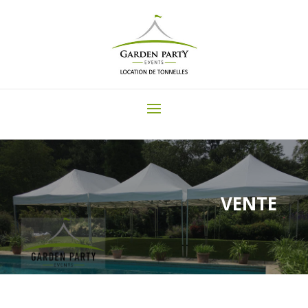
VENTE