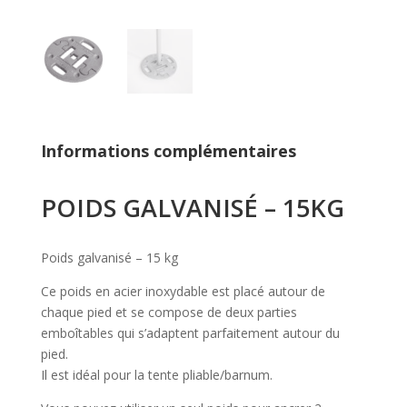
Informations complémentaires
POIDS GALVANISÉ – 15KG
Poids galvanisé – 15 kg
Ce poids en acier inoxydable est placé autour de
chaque pied et se compose de deux parties
emboîtables qui s’adaptent parfaitement autour du
pied.
Il est idéal pour la tente pliable/barnum.