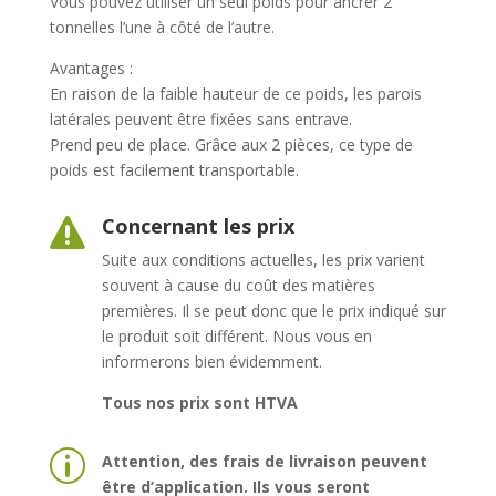
Vous pouvez utiliser un seul poids pour ancrer 2
tonnelles l’une à côté de l’autre.
Avantages :
En raison de la faible hauteur de ce poids, les parois
latérales peuvent être fixées sans entrave.
Prend peu de place. Grâce aux 2 pièces, ce type de
poids est facilement transportable.
Concernant les prix

Suite aux conditions actuelles, les prix varient
souvent à cause du coût des matières
premières. Il se peut donc que le prix indiqué sur
le produit soit différent. Nous vous en
informerons bien évidemment.
Tous nos prix sont HTVA
p
Attention, des frais de livraison peuvent
être d’application. Ils vous seront