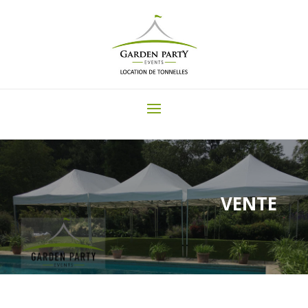
VENTE