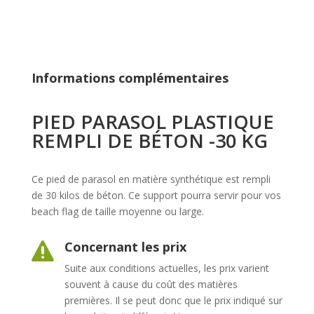
Informations complémentaires
PIED PARASOL PLASTIQUE
REMPLI DE BÉTON -30 KG
Ce pied de parasol en matière synthétique est rempli
de 30 kilos de béton. Ce support pourra servir pour vos
beach flag de taille moyenne ou large.
Concernant les prix

Suite aux conditions actuelles, les prix varient
souvent à cause du coût des matières
premières. Il se peut donc que le prix indiqué sur