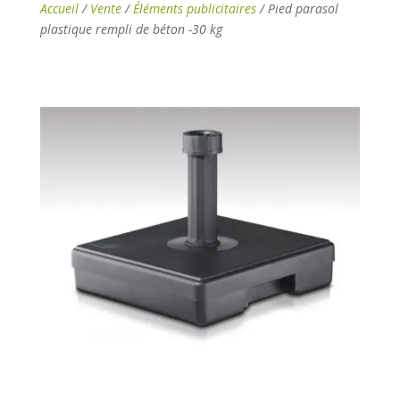
Accueil
/
Vente
/
Éléments publicitaires
/ Pied parasol
plastique rempli de béton -30 kg