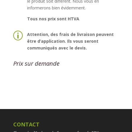
le produit soit différent. Nous vous en
informerons bien évidemment.
Tous nos prix sont HTVA
p
Attention, des frais de livraison peuvent
être d’application. Ils vous seront
communiqués avec le devis.
Prix sur demande
CONTACT