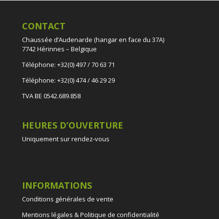
CONTACT
Chaussée d’Audenarde (hangar en face du 37A)
7742 Hérinnes – Belgique
Téléphone: +32(0) 497 / 70 63 71
Téléphone: +32(0) 474 / 46 29 29
TVA BE 0542.689.858
HEURES D’OUVERTURE
Uniquement sur rendez-vous
INFORMATIONS
Conditions générales de vente
Mentions légales & Politique de confidentialité