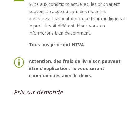
Suite aux conditions actuelles, les prix varient
souvent à cause du coût des matières
premières. Il se peut donc que le prix indiqué sur
le produit soit différent. Nous vous en
informerons bien évidemment.
Tous nos prix sont HTVA
p
Attention, des frais de livraison peuvent
être d’application. Ils vous seront
communiqués avec le devis.
Prix sur demande