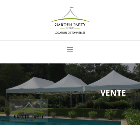
VENTE