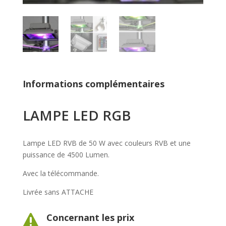
Informations complémentaires
LAMPE LED RGB
Lampe LED RVB de 50 W avec couleurs RVB et une
puissance de 4500 Lumen.
Avec la télécommande.
Livrée sans ATTACHE
Concernant les prix
