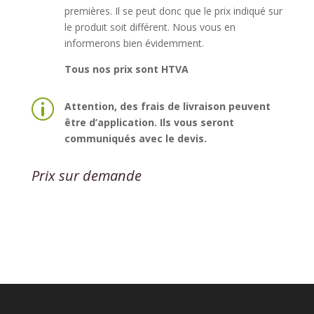
premières. Il se peut donc que le prix indiqué sur
le produit soit différent. Nous vous en
informerons bien évidemment.
Tous nos prix sont HTVA
p
Attention, des frais de livraison peuvent
être d’application. Ils vous seront
communiqués avec le devis.
Prix sur demande