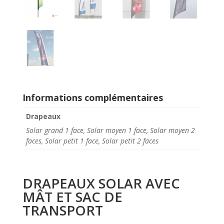
Informations complémentaires
Drapeaux
Solar grand 1 face, Solar moyen 1 face, Solar moyen 2
faces, Solar petit 1 face, Solar petit 2 faces
DRAPEAUX SOLAR AVEC
MÂT ET SAC DE
TRANSPORT