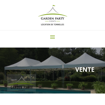
VENTE