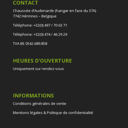
CONTACT
Chaussée d’Audenarde (hangar en face du 37A)
7742 Hérinnes – Belgique
Téléphone: +32(0) 497 / 70 63 71
Téléphone: +32(0) 474 / 46 29 29
TVA BE 0542.689.858
HEURES D’OUVERTURE
Uniquement sur rendez-vous
INFORMATIONS
Conditions générales de vente
Mentions légales & Politique de confidentialité