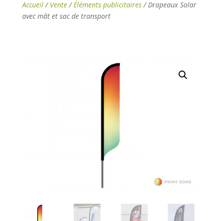
Accueil
/
Vente
/
Éléments publicitaires
/ Drapeaux Solar
avec mât et sac de transport