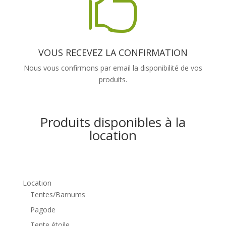

VOUS RECEVEZ LA CONFIRMATION
Nous vous confirmons par email la disponibilité de vos
produits.
Produits disponibles à la
location
Location
Tentes/Barnums
Pagode
Tente étoile