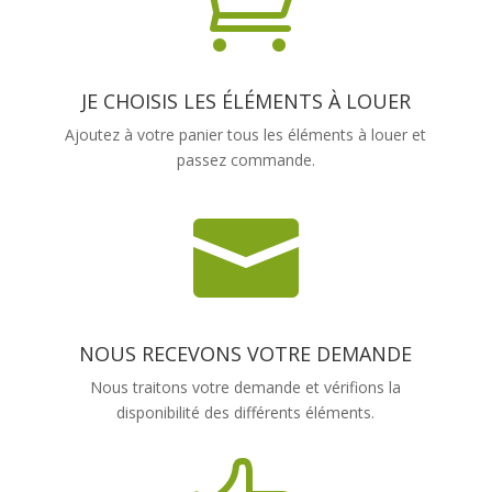

JE CHOISIS LES ÉLÉMENTS À LOUER
Ajoutez à votre panier tous les éléments à louer et
passez commande.

NOUS RECEVONS VOTRE DEMANDE
Nous traitons votre demande et vérifions la
disponibilité des différents éléments.