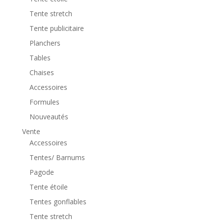
Tente stretch
Tente publicitaire
Planchers
Tables
Chaises
Accessoires
Formules
Nouveautés
Vente
Accessoires
Tentes/ Barnums
Pagode
Tente étoile
Tentes gonflables
Tente stretch