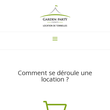
Comment se déroule une
location ?