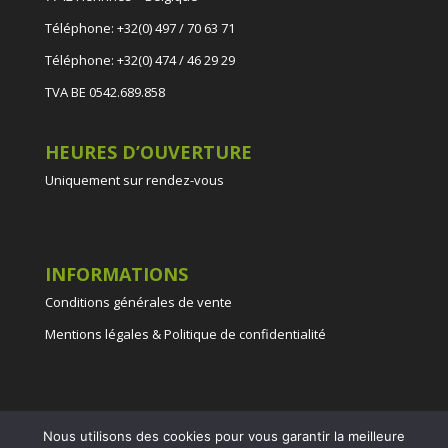
Téléphone: +32(0) 497 / 70 63 71
Téléphone: +32(0) 474 / 46 29 29
TVA BE 0542.689.858
HEURES D’OUVERTURE
Uniquement sur rendez-vous
INFORMATIONS
Conditions générales de vente
Mentions légales & Politique de confidentialité
Nous utilisons des cookies pour vous garantir la meilleure