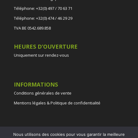
Téléphone: +32(0) 497 / 70 63 71
Téléphone: +32(0) 474 / 46 29 29
TVA BE 0542.689.858
HEURES D’OUVERTURE
Uniquement sur rendez-vous
INFORMATIONS
Conditions générales de vente
Mentions légales & Politique de confidentialité
Nous utilisons des cookies pour vous garantir la meilleure